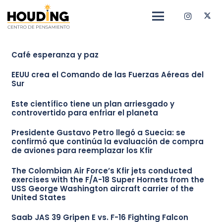
Café esperanza y paz
EEUU crea el Comando de las Fuerzas Aéreas del
Sur
Este científico tiene un plan arriesgado y
controvertido para enfriar el planeta
Presidente Gustavo Petro llegó a Suecia: se
confirmó que continúa la evaluación de compra
de aviones para reemplazar los Kfir
The Colombian Air Force’s Kfir jets conducted
exercises with the F/A-18 Super Hornets from the
USS George Washington aircraft carrier of the
United States
Saab JAS 39 Gripen E vs. F-16 Fighting Falcon