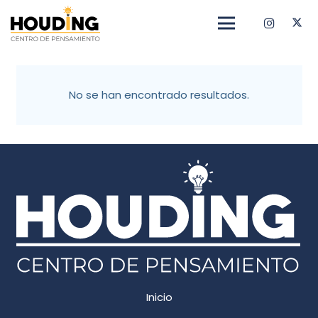
No se han encontrado resultados.
Inicio