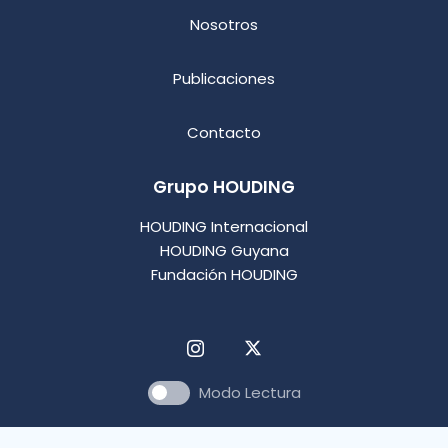
Nosotros
Publicaciones
Contacto
Grupo HOUDING
HOUDING Internacional
HOUDING Guyana
Fundación HOUDING
Modo Lectura